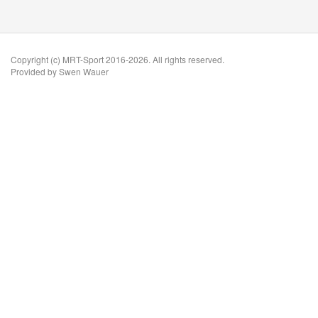
Copyright (c) MRT-Sport 2016-2026. All rights reserved.
Provided by Swen Wauer