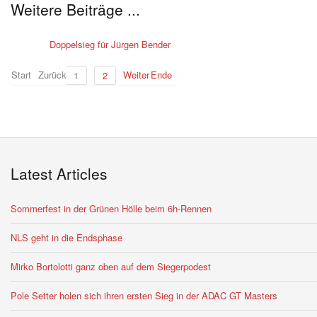
Weitere Beiträge ...
Doppelsieg für Jürgen Bender
Start
Zurück
Weiter
Ende
1
2
Latest Articles
Sommerfest in der Grünen Hölle beim 6h-Rennen
NLS geht in die Endsphase
Mirko Bortolotti ganz oben auf dem Siegerpodest
Pole Setter holen sich ihren ersten Sieg in der ADAC GT Masters