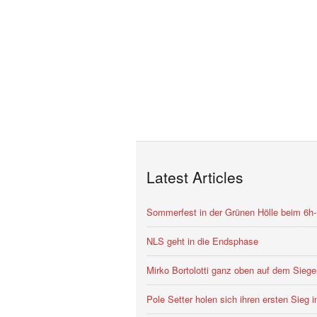
Latest Articles
Sommerfest in der Grünen Hölle beim 6h
NLS geht in die Endsphase
Mirko Bortolotti ganz oben auf dem Siege
Pole Setter holen sich ihren ersten Sieg