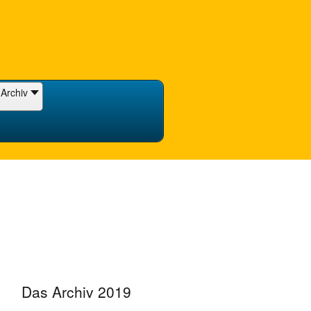
Archiv
Das Archiv 2019