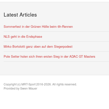
Latest Articles
Sommerfest in der Grünen Hölle beim 6h-Rennen
NLS geht in die Endsphase
Mirko Bortolotti ganz oben auf dem Siegerpodest
Pole Setter holen sich ihren ersten Sieg in der ADAC GT Masters
Copyright (c) MRT-Sport 2016-2026. All rights reserved.
Provided by Swen Wauer