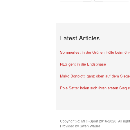
Latest Articles
Sommerfest in der Grünen Hölle beim 6h
NLS geht in die Endsphase
Mirko Bortolotti ganz oben auf dem Siege
Pole Setter holen sich ihren ersten Sieg
Copyright (c) MRT-Sport 2016-2026. All right
Provided by Swen Wauer