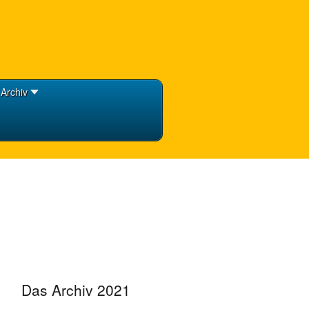
Archiv
Das Archiv 2021