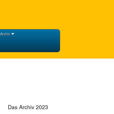
Archiv
Das Archiv 2023