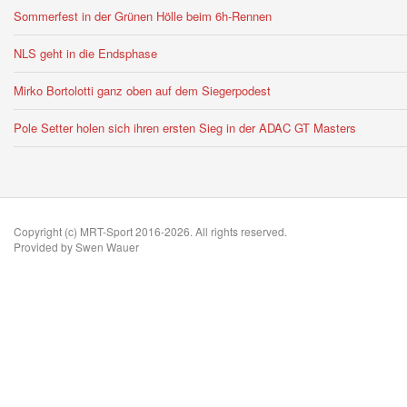
Sommerfest in der Grünen Hölle beim 6h-Rennen
NLS geht in die Endsphase
Mirko Bortolotti ganz oben auf dem Siegerpodest
Pole Setter holen sich ihren ersten Sieg in der ADAC GT Masters
Copyright (c) MRT-Sport 2016-2026. All rights reserved.
Provided by Swen Wauer