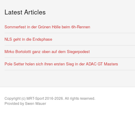
Latest Articles
Sommerfest in der Grünen Hölle beim 6h-Rennen
NLS geht in die Endsphase
Mirko Bortolotti ganz oben auf dem Siegerpodest
Pole Setter holen sich ihren ersten Sieg in der ADAC GT Masters
Copyright (c) MRT-Sport 2016-2026. All rights reserved.
Provided by Swen Wauer