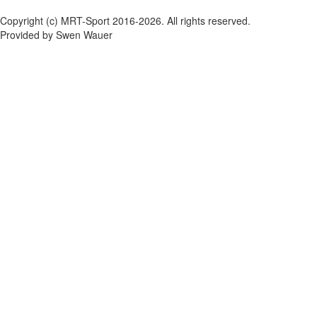
Copyright (c) MRT-Sport 2016-2026. All rights reserved.
Provided by Swen Wauer