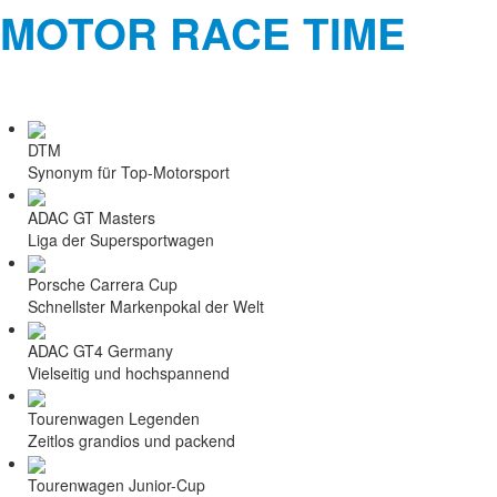
MOTOR RACE TIME
DTM
Synonym für Top-Motorsport
ADAC GT Masters
Liga der Supersportwagen
Porsche Carrera Cup
Schnellster Markenpokal der Welt
ADAC GT4 Germany
Vielseitig und hochspannend
Tourenwagen Legenden
Zeitlos grandios und packend
Tourenwagen Junior-Cup