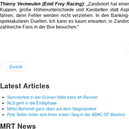
Thierry Vermeulen (Emil Frey Racing):
„Zandvoort hat einen
Kuppen, große Höhenunterschiede und Kiesbetten statt Asph
fahren, denn Fehler werden nicht verziehen. In den Banking
spektakulären Duellen. Ich kann es kaum erwarten, in Zandvo
zahlreiche Fans in der Box besuchen.“
Zurück
Latest Articles
Sommerfest in der Grünen Hölle beim 6h-Rennen
NLS geht in die Endsphase
Mirko Bortolotti ganz oben auf dem Siegerpodest
Pole Setter holen sich ihren ersten Sieg in der ADAC GT Masters
MRT News