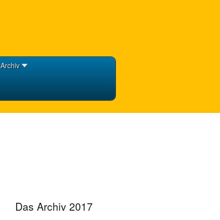
Archiv
Das Archiv 2017