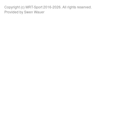
Copyright (c) MRT-Sport 2016-2026. All rights reserved.
Provided by Swen Wauer