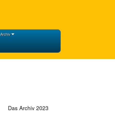
Archiv
Das Archiv 2023