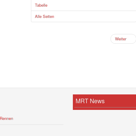
Tabelle
Alle Seiten
Weiter
MRT News
-Rennen