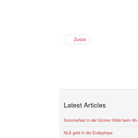
Zurück
Latest Articles
Sommerfest in der Grünen Hölle beim 6h
NLS geht in die Endsphase