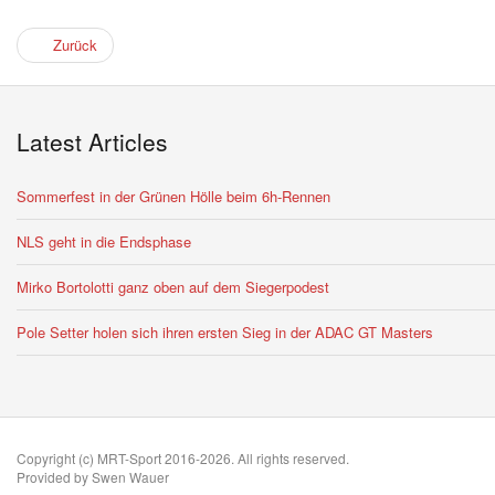
Zurück
Latest Articles
Sommerfest in der Grünen Hölle beim 6h-Rennen
NLS geht in die Endsphase
Mirko Bortolotti ganz oben auf dem Siegerpodest
Pole Setter holen sich ihren ersten Sieg in der ADAC GT Masters
Copyright (c) MRT-Sport 2016-2026. All rights reserved.
Provided by Swen Wauer