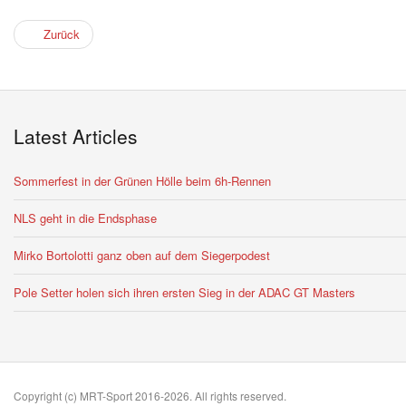
Zurück
Latest Articles
Sommerfest in der Grünen Hölle beim 6h-Rennen
NLS geht in die Endsphase
Mirko Bortolotti ganz oben auf dem Siegerpodest
Pole Setter holen sich ihren ersten Sieg in der ADAC GT Masters
Copyright (c) MRT-Sport 2016-2026. All rights reserved.