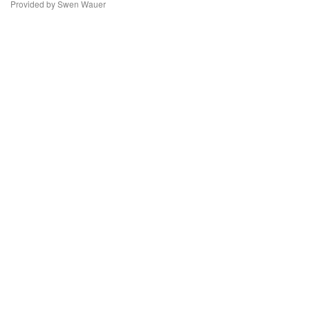
Provided by Swen Wauer