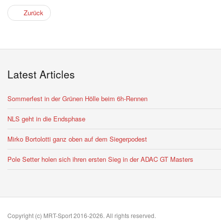
Zurück
Latest Articles
Sommerfest in der Grünen Hölle beim 6h-Rennen
NLS geht in die Endsphase
Mirko Bortolotti ganz oben auf dem Siegerpodest
Pole Setter holen sich ihren ersten Sieg in der ADAC GT Masters
Copyright (c) MRT-Sport 2016-2026. All rights reserved.