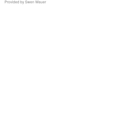
Provided by Swen Wauer