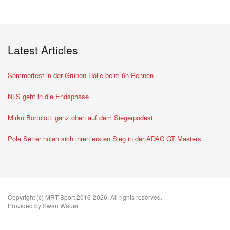
Latest Articles
Sommerfest in der Grünen Hölle beim 6h-Rennen
NLS geht in die Endsphase
Mirko Bortolotti ganz oben auf dem Siegerpodest
Pole Setter holen sich ihren ersten Sieg in der ADAC GT Masters
Copyright (c) MRT-Sport 2016-2026. All rights reserved.
Provided by Swen Wauer