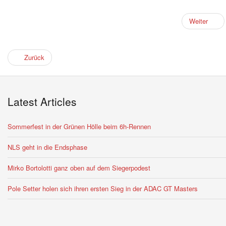
Weiter
Zurück
Latest Articles
Sommerfest in der Grünen Hölle beim 6h-Rennen
NLS geht in die Endsphase
Mirko Bortolotti ganz oben auf dem Siegerpodest
Pole Setter holen sich ihren ersten Sieg in der ADAC GT Masters