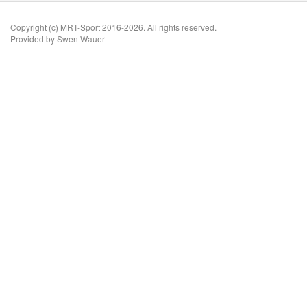
Copyright (c) MRT-Sport 2016-2026. All rights reserved.
Provided by Swen Wauer