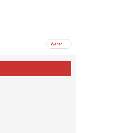
Weiter