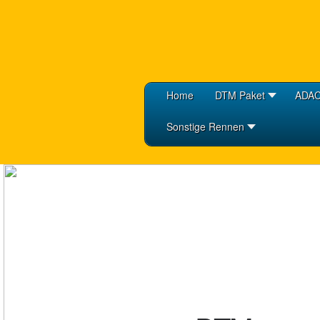
Home
DTM Paket
ADAC
Sonstige Rennen