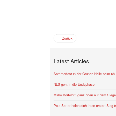
Zurück
Latest Articles
Sommerfest in der Grünen Hölle beim 6h
NLS geht in die Endsphase
Mirko Bortolotti ganz oben auf dem Siege
Pole Setter holen sich ihren ersten Sieg