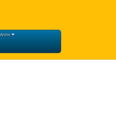
Archiv