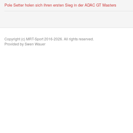
Pole Setter holen sich ihren ersten Sieg in der ADAC GT Masters
Copyright (c) MRT-Sport 2016-2026. All rights reserved.
Provided by Swen Wauer