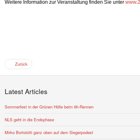
Weitere Information zur Veranstaltung finden Sie unter
www.2
Zurück
Latest Articles
Sommerfest in der Grünen Hölle beim 6h-Rennen
NLS geht in die Endsphase
Mirko Bortolotti ganz oben auf dem Siegerpodest