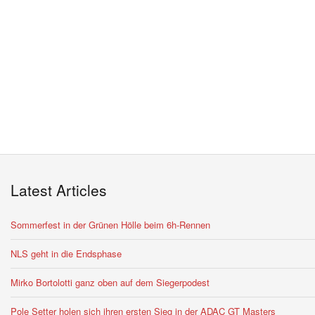
Latest Articles
Sommerfest in der Grünen Hölle beim 6h-Rennen
NLS geht in die Endsphase
Mirko Bortolotti ganz oben auf dem Siegerpodest
Pole Setter holen sich ihren ersten Sieg in der ADAC GT Masters