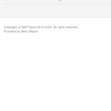
Copyright (c) MRT-Sport 2016-2026. All rights reserved.
Provided by Swen Wauer